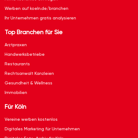
Werben auf koeln.de/branchen
Ihr Unternehmen gratis analysieren
Top Branchen für Sie
Arztpraxen
Handwerksbetriebe
Restaurants
Rechtsanwalt Kanzleien
Gesundheit & Wellness
Immobilien
Für Köln
Vereine werben kostenlos
Digitales Marketing für Unternehmen