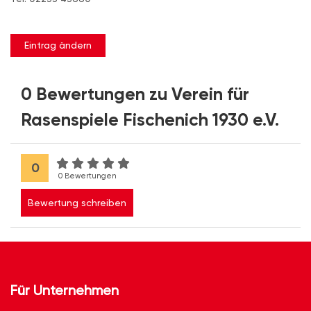
Eintrag ändern
0 Bewertungen zu Verein für
Rasenspiele Fischenich 1930 e.V.
0
0 Bewertungen
Bewertung schreiben
Für Unternehmen