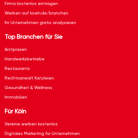
Firma kostenlos eintragen
Werben auf koeln.de/branchen
Ihr Unternehmen gratis analysieren
Top Branchen für Sie
Arztpraxen
Handwerksbetriebe
Restaurants
Rechtsanwalt Kanzleien
Gesundheit & Wellness
Immobilien
Für Köln
Vereine werben kostenlos
Digitales Marketing für Unternehmen