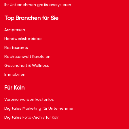
Ihr Unternehmen gratis analysieren
Top Branchen für Sie
Arztpraxen
Handwerksbetriebe
Restaurants
Rechtsanwalt Kanzleien
Gesundheit & Wellness
Immobilien
Für Köln
Vereine werben kostenlos
Digitales Marketing für Unternehmen
Digitales Foto-Archiv für Köln