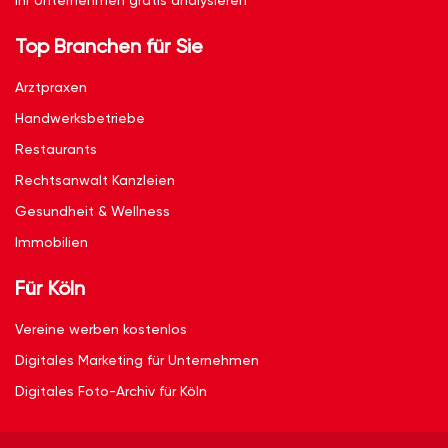
Ihr Unternehmen gratis analysieren
Top Branchen für Sie
Arztpraxen
Handwerksbetriebe
Restaurants
Rechtsanwalt Kanzleien
Gesundheit & Wellness
Immobilien
Für Köln
Vereine werben kostenlos
Digitales Marketing für Unternehmen
Digitales Foto-Archiv für Köln