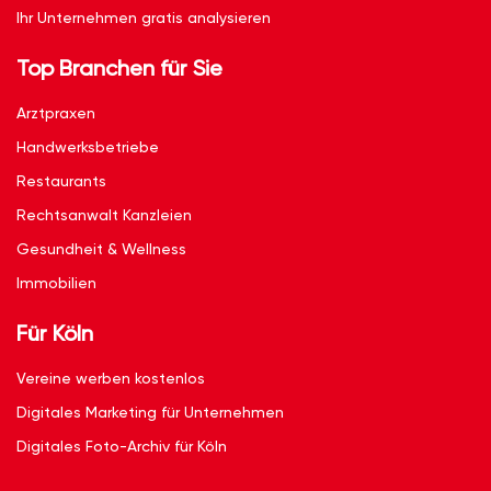
Ihr Unternehmen gratis analysieren
Top Branchen für Sie
Arztpraxen
Handwerksbetriebe
Restaurants
Rechtsanwalt Kanzleien
Gesundheit & Wellness
Immobilien
Für Köln
Vereine werben kostenlos
Digitales Marketing für Unternehmen
Digitales Foto-Archiv für Köln