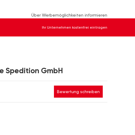
Über Werbemöglichkeiten informieren
Ihr Unternehmen kostenfrei eintragen
le Spedition GmbH
Bewertung schreiben