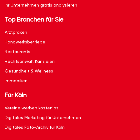
Ihr Unternehmen gratis analysieren
Top Branchen für Sie
Arztpraxen
Handwerksbetriebe
Restaurants
Rechtsanwalt Kanzleien
Gesundheit & Wellness
Immobilien
Für Köln
Vereine werben kostenlos
Digitales Marketing für Unternehmen
Digitales Foto-Archiv für Köln