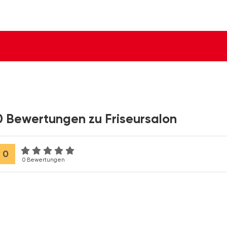
0 Bewertungen zu Friseursalon
0
0 Bewertungen