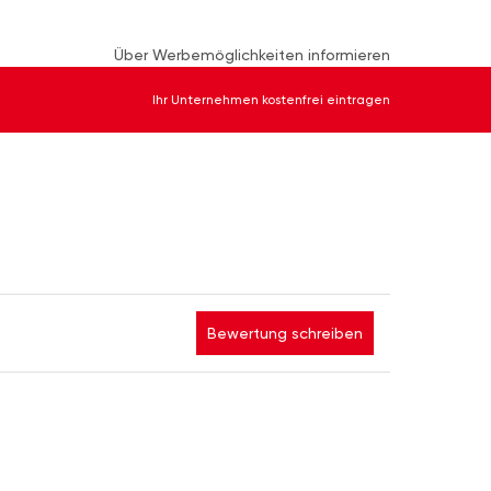
Über Werbemöglichkeiten informieren
Ihr Unternehmen kostenfrei eintragen
Bewertung schreiben