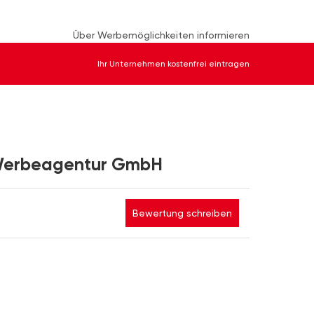
Über Werbemöglichkeiten informieren
Ihr Unternehmen kostenfrei eintragen
 Werbeagentur GmbH
Bewertung schreiben