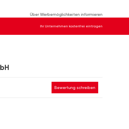
Über Werbemöglichkeiten informieren
Ihr Unternehmen kostenfrei eintragen
mbH
Bewertung schreiben