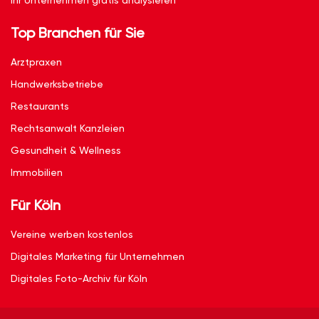
Ihr Unternehmen gratis analysieren
Top Branchen für Sie
Arztpraxen
Handwerksbetriebe
Restaurants
Rechtsanwalt Kanzleien
Gesundheit & Wellness
Immobilien
Für Köln
Vereine werben kostenlos
Digitales Marketing für Unternehmen
Digitales Foto-Archiv für Köln