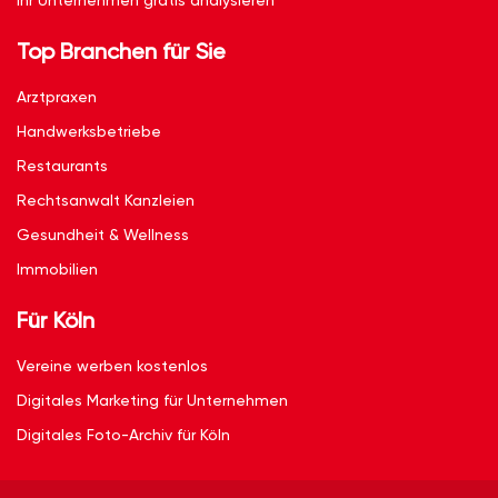
Ihr Unternehmen gratis analysieren
Top Branchen für Sie
Arztpraxen
Handwerksbetriebe
Restaurants
Rechtsanwalt Kanzleien
Gesundheit & Wellness
Immobilien
Für Köln
Vereine werben kostenlos
Digitales Marketing für Unternehmen
Digitales Foto-Archiv für Köln