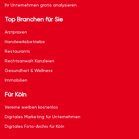
Ihr Unternehmen gratis analysieren
Top Branchen für Sie
Arztpraxen
Handwerksbetriebe
Restaurants
Rechtsanwalt Kanzleien
Gesundheit & Wellness
Immobilien
Für Köln
Vereine werben kostenlos
Digitales Marketing für Unternehmen
Digitales Foto-Archiv für Köln