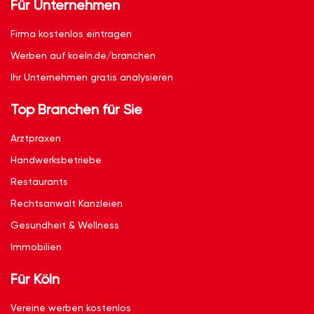
Für Unternehmen
Firma kostenlos eintragen
Werben auf koeln.de/branchen
Ihr Unternehmen gratis analysieren
Top Branchen für Sie
Arztpraxen
Handwerksbetriebe
Restaurants
Rechtsanwalt Kanzleien
Gesundheit & Wellness
Immobilien
Für Köln
Vereine werben kostenlos