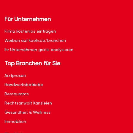
Für Unternehmen
Firma kostenlos eintragen
Werben auf koeln.de/branchen
Ihr Unternehmen gratis analysieren
Top Branchen für Sie
Arztpraxen
Handwerksbetriebe
Restaurants
Rechtsanwalt Kanzleien
Gesundheit & Wellness
Immobilien