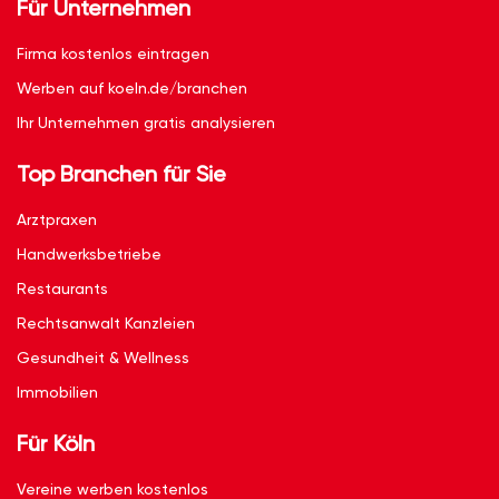
Für Unternehmen
Firma kostenlos eintragen
Werben auf koeln.de/branchen
Ihr Unternehmen gratis analysieren
Top Branchen für Sie
Arztpraxen
Handwerksbetriebe
Restaurants
Rechtsanwalt Kanzleien
Gesundheit & Wellness
Immobilien
Für Köln
Vereine werben kostenlos