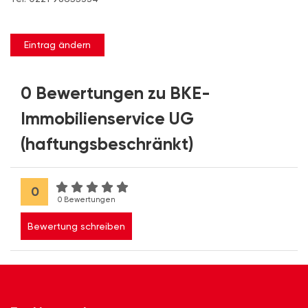
Eintrag ändern
0 Bewertungen zu BKE-
Immobilienservice UG
(haftungsbeschränkt)
0
0 Bewertungen
Bewertung schreiben