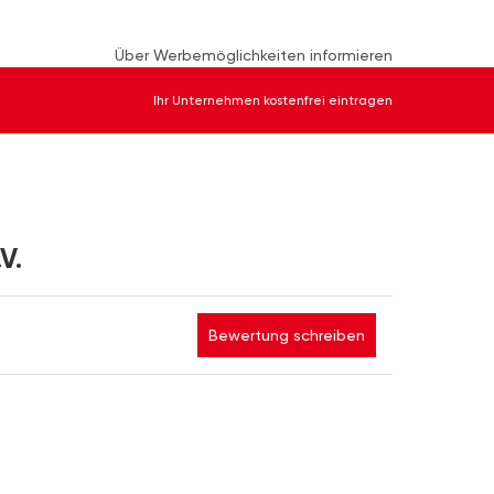
Über Werbemöglichkeiten informieren
Ihr Unternehmen kostenfrei eintragen
V.
Bewertung schreiben