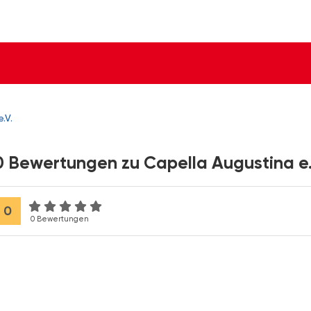
.V.
0 Bewertungen zu Capella Augustina e.
0
0 Bewertungen