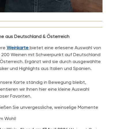
e aus Deutschland & Österreich
ere
Weinkarte
bietet eine erlesene Auswahl von
 200 Weinen mit Schwerpunkt auf Deutschland
Österreich. Ergänzt wird sie durch ausgewählte
siker und Highlights aus Italien und Spanien.
nsere Karte ständig in Bewegung bleibt,
entieren wir Ihnen hier eine kleine Auswahl
loser Favoriten.
eßen Sie unvergessliche, weinselige Momente
m Wohl!