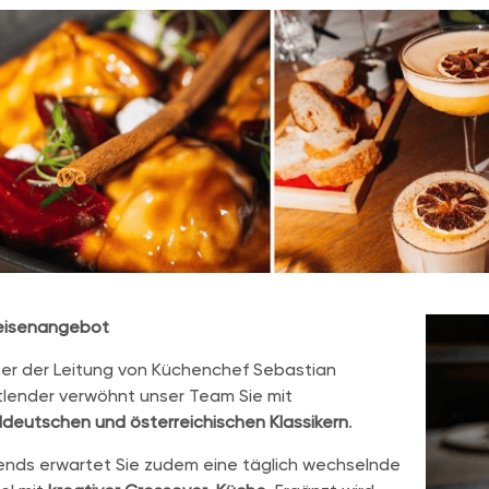
eisenangebot
er der Leitung von Küchenchef Sebastian
lender verwöhnt unser Team Sie mit
deutschen und österreichischen Klassikern
.
nds erwartet Sie zudem eine täglich wechselnde