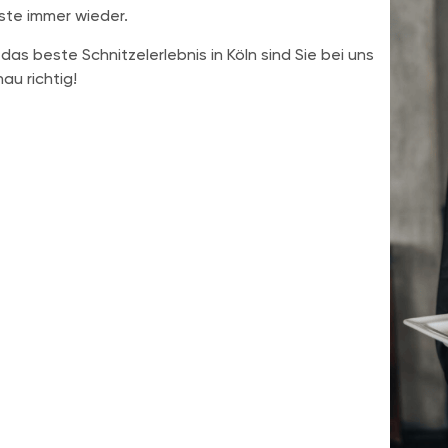
te immer wieder.
 das beste Schnitzelerlebnis in Köln sind Sie bei uns
au richtig!