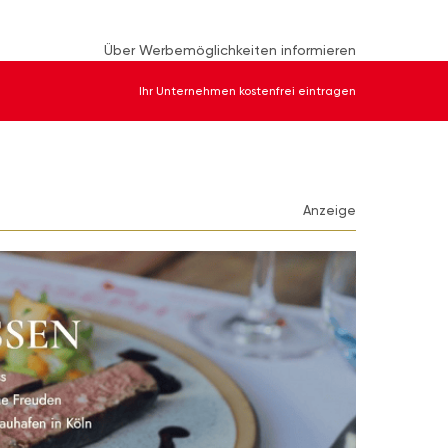
Über Werbemöglichkeiten informieren
Ihr Unternehmen kostenfrei eintragen
Anzeige