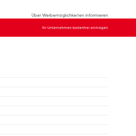
Über Werbemöglichkeiten informieren
Ihr Unternehmen kostenfrei eintragen