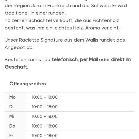
der Region Jura in Frankreich und der Schweiz. Er wird
traditionell in einer runden,
hölzernen Schachtel verkauft, die aus Fichtenholz
besteht, was ihm ein leichtes Holz-Aroma verleiht.
Unser Raclette Signature aus dem Wallis rundet das
Angebot ab.
Bestellen kannst du
telefonisch
,
per Mail
oder
direkt im
Geschäft
.
Öffnungszeiten
Mo
10:00 - 18:00
Di
10:00 - 18:00
Mi
10:00 - 18:00
Do
10:00 - 18:00
Fr
10:00 - 18:00