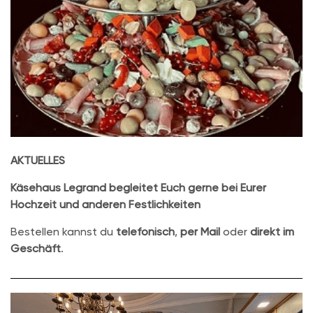
AKTUELLES
Käsehaus Legrand begleitet Euch gerne bei Eurer
Hochzeit und anderen Festlichkeiten
Bestellen kannst du
telefonisch
,
per Mail
oder
direkt im
Geschäft
.