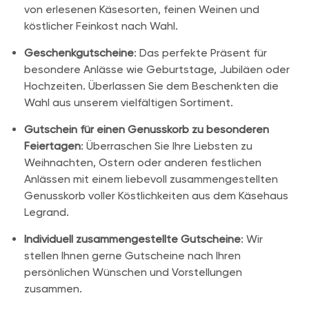
von erlesenen Käsesorten, feinen Weinen und
köstlicher Feinkost nach Wahl.
Geschenkgutscheine
: Das perfekte Präsent für
besondere Anlässe wie Geburtstage, Jubiläen oder
Hochzeiten. Überlassen Sie dem Beschenkten die
Wahl aus unserem vielfältigen Sortiment.
Gutschein für einen Genusskorb zu besonderen
Feiertagen
: Überraschen Sie Ihre Liebsten zu
Weihnachten, Ostern oder anderen festlichen
Anlässen mit einem liebevoll zusammengestellten
Genusskorb voller Köstlichkeiten aus dem Käsehaus
Legrand.
Individuell zusammengestellte Gutscheine
: Wir
stellen Ihnen gerne Gutscheine nach Ihren
persönlichen Wünschen und Vorstellungen
zusammen.