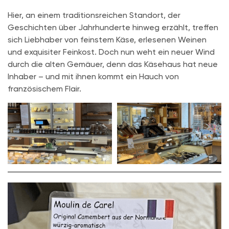
Hier, an einem traditionsreichen Standort, der
Geschichten über Jahrhunderte hinweg erzählt, treffen
sich Liebhaber von feinstem Käse, erlesenen Weinen
und exquisiter Feinkost. Doch nun weht ein neuer Wind
durch die alten Gemäuer, denn das Käsehaus hat neue
Inhaber – und mit ihnen kommt ein Hauch von
französischem Flair.