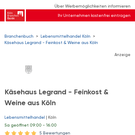
Über Werbemöglichkeiten informieren
Ihr Unternehmen kostenfrei eintragen
Branchenbuch
>
Lebensmittelhandel Köln
>
Käsehaus Legrand - Feinkost & Weine aus Köln
Anzeige
Käsehaus Legrand - Feinkost &
Weine aus Köln
Lebensmittelhandel
| Köln
Sa
geöffnet 09:00 - 16:00
5 Bewertungen