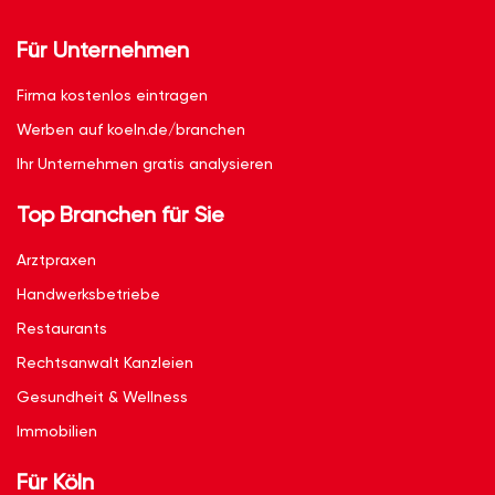
Für Unternehmen
Firma kostenlos eintragen
Werben auf koeln.de/branchen
Ihr Unternehmen gratis analysieren
Top Branchen für Sie
Arztpraxen
Handwerksbetriebe
Restaurants
Rechtsanwalt Kanzleien
Gesundheit & Wellness
Immobilien
Für Köln