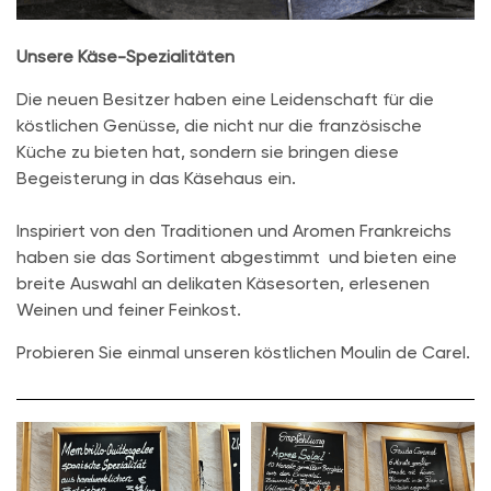
Unsere Käse-Spezialitäten
Die neuen Besitzer haben eine Leidenschaft für die
köstlichen Genüsse, die nicht nur die französische
Küche zu bieten hat, sondern sie bringen diese
Begeisterung in das Käsehaus ein.
Inspiriert von den Traditionen und Aromen Frankreichs
haben sie das Sortiment abgestimmt und bieten eine
breite Auswahl an delikaten Käsesorten, erlesenen
Weinen und feiner Feinkost.
Probieren Sie einmal unseren köstlichen Moulin de Carel.