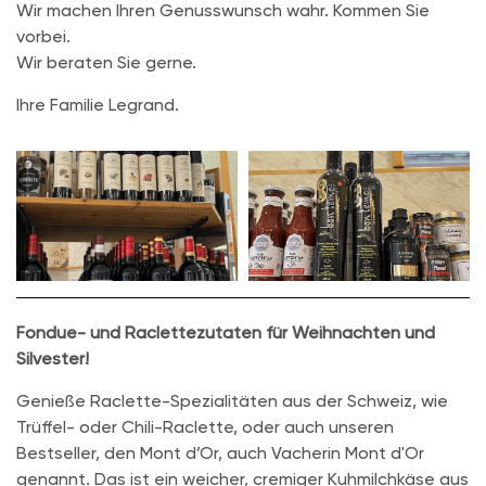
Wir machen Ihren Genusswunsch wahr. Kommen Sie
vorbei.
Wir beraten Sie gerne.
Ihre Familie Legrand.
Fondue- und Raclettezutaten für Weihnachten und
Silvester!
Genieße Raclette-Spezialitäten aus der Schweiz, wie
Trüffel- oder Chili-Raclette, oder auch unseren
Bestseller, den Mont d’Or, auch Vacherin Mont d'Or
genannt. Das ist ein weicher, cremiger Kuhmilchkäse aus