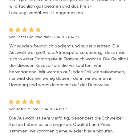
wird fachlich gut beraten und das Preis-
Leistungsverhältnis ist angemessen.
von Peter Glauche am 08.04.2024 14:37
Wir wurden freundlich bedient und super beraten. Die
Auswahl war groß, die Atmospäre so stimmig, dass man
sich in einer Fromagerie in Frankreich wähnte. Die Qualität
der diversen Käsesorten, die wir kauften, war
hervorragend. Wir werden auf jeden Fall wiederkommen,
nur wird das ein wenig dauern, denn wir wohnen in
Hamburg und waren leider nur auf der Durchreise...
von Katrin M. am 10.04.2024 12:03
Die Auswahl ist sehr vielfältig, besonders die Schweizer
Sorten haben es uns angetan. Qualität und Preis
stimmen, wir kommen gerne wieder hier einkaufen.