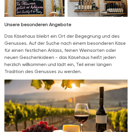
Unsere besonderen Angebote
Das Käsehaus bleibt ein Ort der Begegnung und des
Genusses. Auf der Suche nach einem besonderen Käse
für einen festlichen Anlass, feinen Weinsorten oder
neuen Geschenkideen - das Käsehaus heißt jeden
herzlich willkommen und lädt ein, Teil einer langen
Tradition des Genusses zu werden.