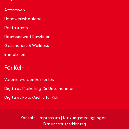
Arztpraxen
Handwerksbetriebe
Restaurants
Rechtsanwalt Kanzleien
Gesundheit & Wellness
Immobilien
Für Köln
Vereine werben kostenlos
Digitales Marketing für Unternehmen
Digitales Foto-Archiv für Köln
Kontakt
|
Impressum
|
Nutzungsbedingungen
|
Datenschutzerklärung