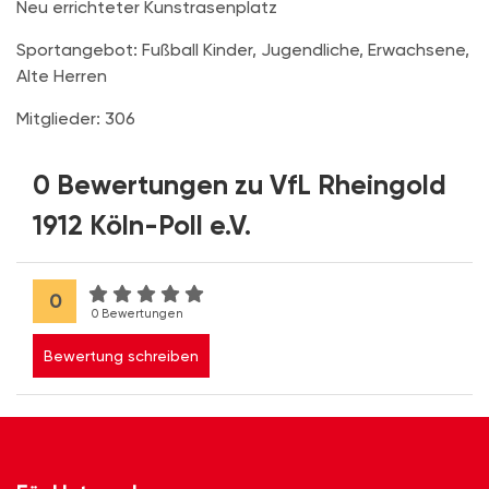
Neu errichteter Kunstrasenplatz
Sportangebot: Fußball Kinder, Jugendliche, Erwachsene,
Alte Herren
Mitglieder: 306
0 Bewertungen zu VfL Rheingold
1912 Köln-Poll e.V.
0
0 Bewertungen
Bewertung schreiben