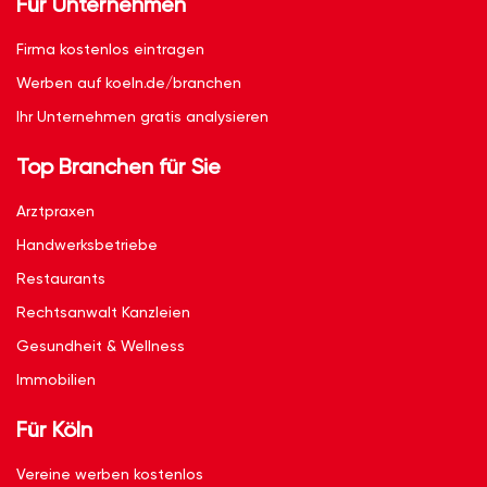
Für Unternehmen
Firma kostenlos eintragen
Werben auf koeln.de/branchen
Ihr Unternehmen gratis analysieren
Top Branchen für Sie
Arztpraxen
Handwerksbetriebe
Restaurants
Rechtsanwalt Kanzleien
Gesundheit & Wellness
Immobilien
Für Köln
Vereine werben kostenlos