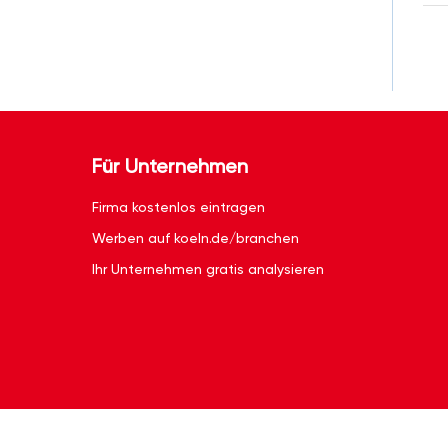
Für Unternehmen
Firma kostenlos eintragen
Werben auf koeln.de/branchen
Ihr Unternehmen gratis analysieren