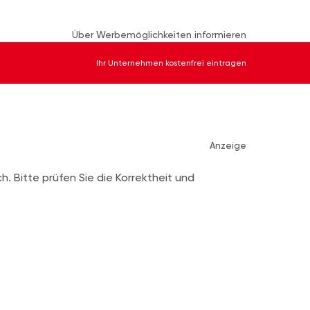
Über Werbemöglichkeiten informieren
Ihr Unternehmen kostenfrei eintragen
Anzeige
ch. Bitte prüfen Sie die Korrektheit und