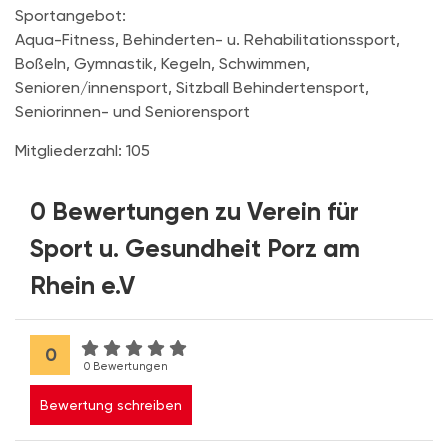
Sportangebot:
Aqua-Fitness, Behinderten- u. Rehabilitationssport,
Boßeln, Gymnastik, Kegeln, Schwimmen,
Senioren/innensport, Sitzball Behindertensport,
Seniorinnen- und Seniorensport
Mitgliederzahl: 105
0 Bewertungen zu Verein für
Sport u. Gesundheit Porz am
Rhein e.V
0
0 Bewertungen
Bewertung schreiben