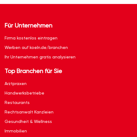
Für Unternehmen
Firma kostenlos eintragen
Werben auf koeln.de/branchen
Ihr Unternehmen gratis analysieren
Top Branchen für Sie
Arztpraxen
Handwerksbetriebe
Restaurants
Rechtsanwalt Kanzleien
Gesundheit & Wellness
Immobilien