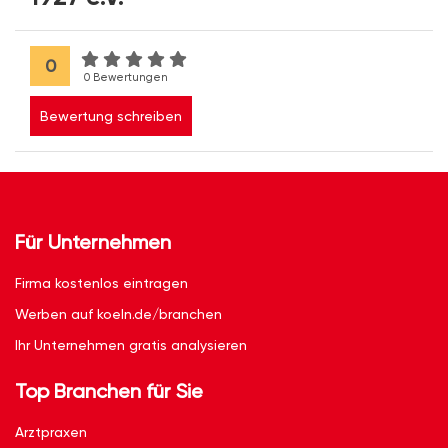
0
0 Bewertungen
Bewertung schreiben
Für Unternehmen
Firma kostenlos eintragen
Werben auf koeln.de/branchen
Ihr Unternehmen gratis analysieren
Top Branchen für Sie
Arztpraxen