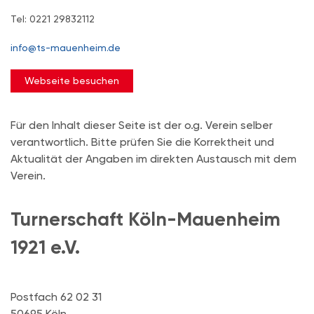
Tel: 0221 29832112
info@ts-mauenheim.de
Webseite besuchen
Für den Inhalt dieser Seite ist der o.g. Verein selber
verantwortlich. Bitte prüfen Sie die Korrektheit und
Aktualität der Angaben im direkten Austausch mit dem
Verein.
Turnerschaft Köln-Mauenheim
1921 e.V.
Postfach 62 02 31
50695 Köln