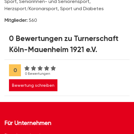
Sport, Seniorinnen- und Seniorensport,
Herzsport/Koronarsport, Sport und Diabetes
Mitglieder:
560
0 Bewertungen zu Turnerschaft
Köln-Mauenheim 1921 e.V.
0
0 Bewertungen
Bewertung schreiben
Für Unternehmen