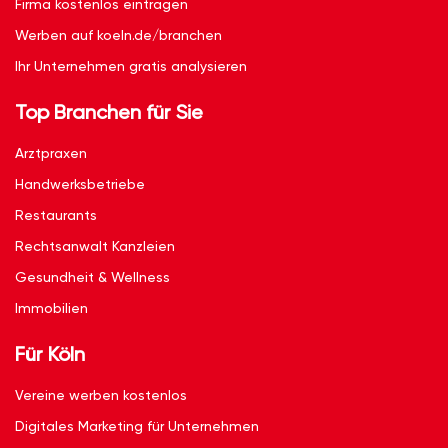
Firma kostenlos eintragen
Werben auf koeln.de/branchen
Ihr Unternehmen gratis analysieren
Top Branchen für Sie
Arztpraxen
Handwerksbetriebe
Restaurants
Rechtsanwalt Kanzleien
Gesundheit & Wellness
Immobilien
Für Köln
Vereine werben kostenlos
Digitales Marketing für Unternehmen