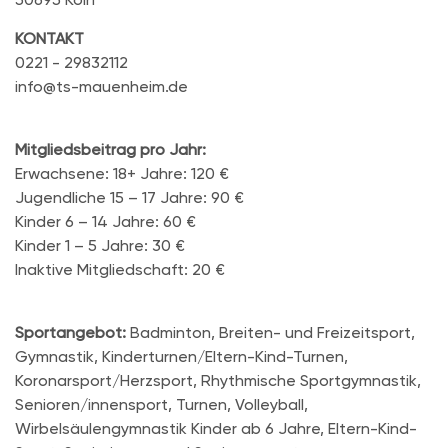
KONTAKT
0221 - 29832112
info@ts-mauenheim.de
Mitgliedsbeitrag pro Jahr:
Erwachsene: 18+ Jahre: 120 €
Jugendliche 15 – 17 Jahre: 90 €
Kinder 6 – 14 Jahre: 60 €
Kinder 1 – 5 Jahre: 30 €
Inaktive Mitgliedschaft: 20 €
Sportangebot:
Badminton, Breiten- und Freizeitsport,
Gymnastik, Kinderturnen/Eltern-Kind-Turnen,
Koronarsport/Herzsport, Rhythmische Sportgymnastik,
Senioren/innensport, Turnen, Volleyball,
Wirbelsäulengymnastik Kinder ab 6 Jahre, Eltern-Kind-