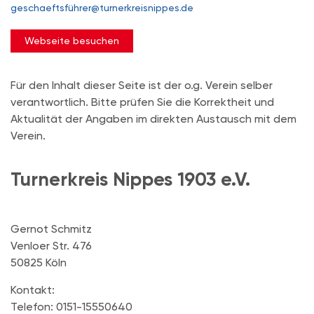
geschaeftsführer@turnerkreisnippes.de
Webseite besuchen
Für den Inhalt dieser Seite ist der o.g. Verein selber
verantwortlich. Bitte prüfen Sie die Korrektheit und
Aktualität der Angaben im direkten Austausch mit dem
Verein.
Turnerkreis Nippes 1903 e.V.
Gernot Schmitz
Venloer Str. 476
50825 Köln
Kontakt:
Telefon: 0151-15550640