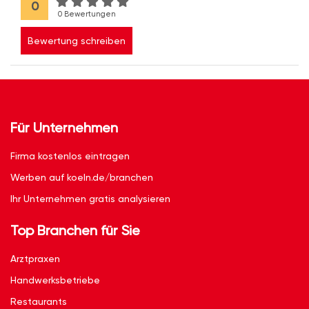
0
0 Bewertungen
Bewertung schreiben
Für Unternehmen
Firma kostenlos eintragen
Werben auf koeln.de/branchen
Ihr Unternehmen gratis analysieren
Top Branchen für Sie
Arztpraxen
Handwerksbetriebe
Restaurants