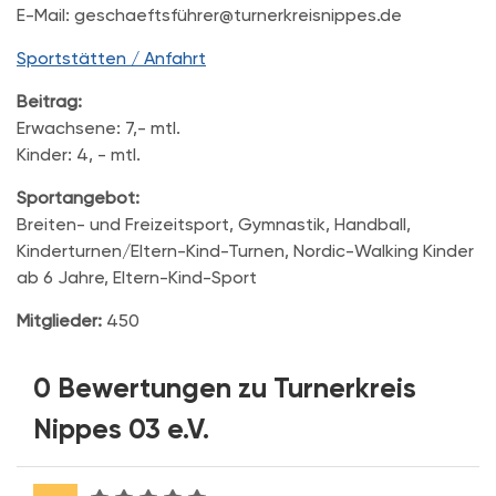
E-Mail: geschaeftsführer@turnerkreisnippes.de
Sportstätten / Anfahrt
Beitrag:
Erwachsene: 7,- mtl.
Kinder: 4, - mtl.
Sportangebot:
Breiten- und Freizeitsport, Gymnastik, Handball,
Kinderturnen/Eltern-Kind-Turnen, Nordic-Walking Kinder
ab 6 Jahre, Eltern-Kind-Sport
Mitglieder:
450
0 Bewertungen zu Turnerkreis
Nippes 03 e.V.