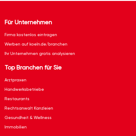
Für Unternehmen
Firma kostenlos eintragen
Werben auf koeln.de/branchen
Ihr Unternehmen gratis analysieren
Top Branchen für Sie
Arztpraxen
Handwerksbetriebe
Restaurants
Rechtsanwalt Kanzleien
Gesundheit & Wellness
Immobilien