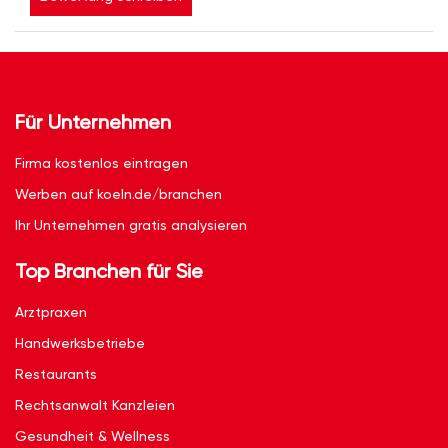
Für Unternehmen
Firma kostenlos eintragen
Werben auf koeln.de/branchen
Ihr Unternehmen gratis analysieren
Top Branchen für Sie
Arztpraxen
Handwerksbetriebe
Restaurants
Rechtsanwalt Kanzleien
Gesundheit & Wellness