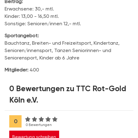
Beitrag:
Erwachsene: 30,- mtl.
Kinder: 13,00 - 16,50 mtl.
Sonstige: Senioren/innen 12,- mtl.
Sportangebot:
Bauchtanz, Breiten- und Freizeitsport, Kindertanz,
Senioren/innensport, Tanzen Seniorinnen- und
Seniorensport, Kinder ab 6 Jahre
Mitglieder:
400
0 Bewertungen zu TTC Rot-Gold
Köln e.V.
0
0 Bewertungen
Bewertung schreiben