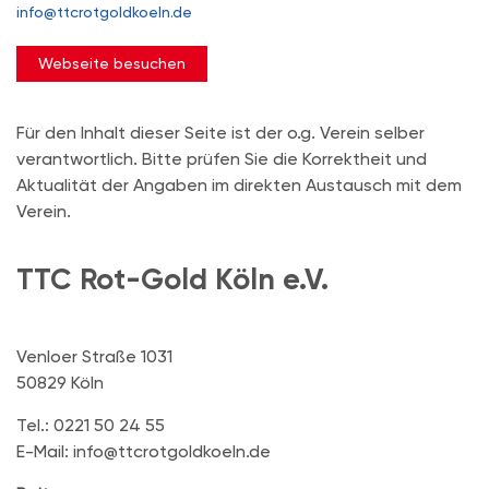
info@ttcrotgoldkoeln.de
Webseite besuchen
Für den Inhalt dieser Seite ist der o.g. Verein selber
verantwortlich. Bitte prüfen Sie die Korrektheit und
Aktualität der Angaben im direkten Austausch mit dem
Verein.
TTC Rot-Gold Köln e.V.
Venloer Straße 1031
50829 Köln
Tel.: 0221 50 24 55
E-Mail: info@ttcrotgoldkoeln.de