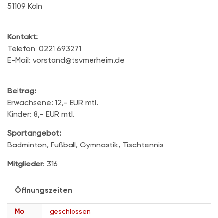
51109 Köln
Kontakt:
Telefon: 0221 693271
E-Mail: vorstand@tsvmerheim.de
Beitrag:
Erwachsene: 12,- EUR mtl.
Kinder: 8,- EUR mtl.
Sportangebot:
Badminton, Fußball, Gymnastik, Tischtennis
Mitglieder
: 316
Öffnungszeiten
Mo
geschlossen