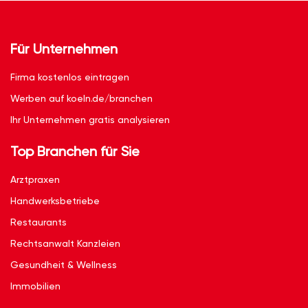
Für Unternehmen
Firma kostenlos eintragen
Werben auf koeln.de/branchen
Ihr Unternehmen gratis analysieren
Top Branchen für Sie
Arztpraxen
Handwerksbetriebe
Restaurants
Rechtsanwalt Kanzleien
Gesundheit & Wellness
Immobilien