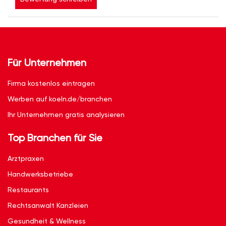
Für Unternehmen
Firma kostenlos eintragen
Werben auf koeln.de/branchen
Ihr Unternehmen gratis analysieren
Top Branchen für Sie
Arztpraxen
Handwerksbetriebe
Restaurants
Rechtsanwalt Kanzleien
Gesundheit & Wellness