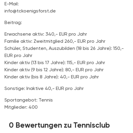
E-Mail:
info@tckoenigsforst.de
Beitrag:
Erwachsene aktiv: 340,- EUR pro Jahr
Familie aktiv: Zweitmitglied 260,- EUR pro Jahr
Schüler, Studenten, Auszubilden (18 bis 26 Jahre): 150,-
EUR pro Jahr
Kinder aktiv (13 bis 17 Jahre): 115,- EUR pro Jahr
Kinder aktiv (9 bis 12 Jahre): 80,- EUR pro Jahr
Kinder aktiv (bis 8 Jahre): 40,- EUR pro Jahr
Sonstige: Inaktive 40,- EUR pro Jahr
Sportangebot: Tennis
Mitglieder: 400
0 Bewertungen zu Tennisclub