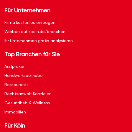
Für Unternehmen
Firma kostenlos eintragen
Werben auf koeln.de/branchen
Ihr Unternehmen gratis analysieren
Top Branchen für Sie
Arztpraxen
Handwerksbetriebe
Restaurants
Rechtsanwalt Kanzleien
Gesundheit & Wellness
Immobilien
Für Köln