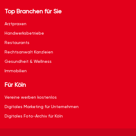
Top Branchen für Sie
Arztpraxen
Handwerksbetriebe
Restaurants
Rechtsanwalt Kanzleien
Gesundheit & Wellness
Immobilien
Für Köln
Vereine werben kostenlos
Digitales Marketing für Unternehmen
Digitales Foto-Archiv für Köln