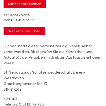
Kartenansicht öffnen
Tel: 02203 62195
Mobil: 01511 2172783
Webseite besuchen
Für den Inhalt dieser Seite ist der o.g. Verein selber
verantwortlich. Bitte prüfen Sie die Korrektheit und
Aktualität der Angaben im direkten Austausch mit dem
Verein.
St. Sebastianus Schützenbruderschaft Ensen-
Westhoven
Gremberghovener Str. 13
51149 Köln
Kontakt:
Telefon: 0151 121 72 783