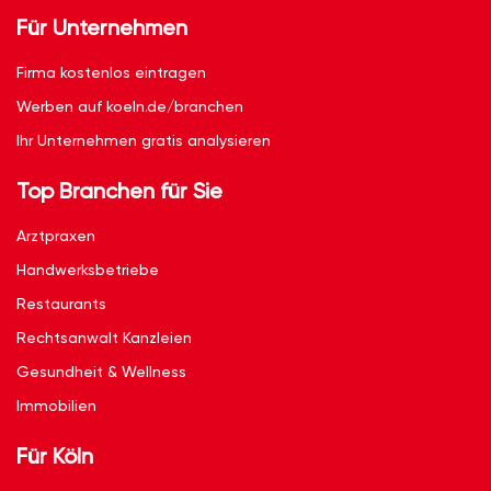
Für Unternehmen
Firma kostenlos eintragen
Werben auf koeln.de/branchen
Ihr Unternehmen gratis analysieren
Top Branchen für Sie
Arztpraxen
Handwerksbetriebe
Restaurants
Rechtsanwalt Kanzleien
Gesundheit & Wellness
Immobilien
Für Köln