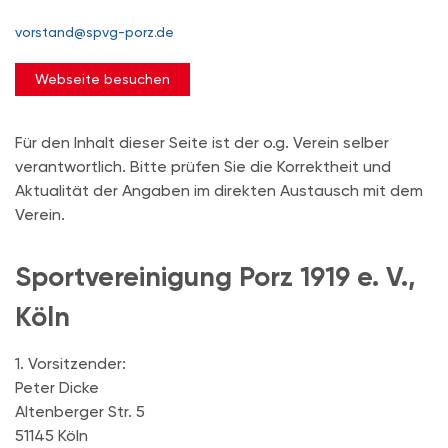
vorstand@spvg-porz.de
Webseite besuchen
Für den Inhalt dieser Seite ist der o.g. Verein selber
verantwortlich. Bitte prüfen Sie die Korrektheit und
Aktualität der Angaben im direkten Austausch mit dem
Verein.
Sportvereinigung Porz 1919 e. V.,
Köln
1. Vorsitzender:
Peter Dicke
Altenberger Str. 5
51145 Köln