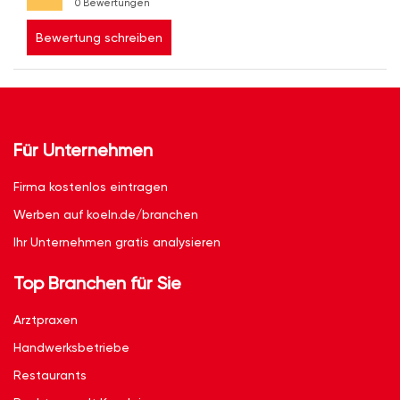
0 Bewertungen
Bewertung schreiben
Für Unternehmen
Firma kostenlos eintragen
Werben auf koeln.de/branchen
Ihr Unternehmen gratis analysieren
Top Branchen für Sie
Arztpraxen
Handwerksbetriebe
Restaurants