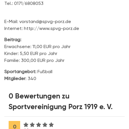
Tel.: 0171/6808053
E-Mail: vorstand@spvg-porz.de
Internet: http://www.spvg-porz.de
Beitrag:
Erwachsene: 11,00 EUR pro Jahr
Kinder: 5,50 EUR pro Jahr
Familie: 300,00 EUR pro Jahr
Sportangebot:
Fußball
Mitglieder
: 340
0 Bewertungen zu
Sportvereinigung Porz 1919 e. V.
0