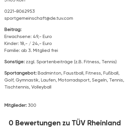
0221-8062953
sportgemeinschaft@de.tuv.com
Beitrag:
Erwachsene: 49,- Euro
Kinder: 18,- / 24,- Euro
Familie: ab 3. Mitglied frei
Sonstige:
zzgl. Spartenbeiträge (z.B. Fitness, Tennis)
Sportangebot:
Badminton, Faustball, Fitness, Fußball,
Golf, Gymnastik, Laufen, Motorradsport, Segeln, Tennis,
Tischtennis, Volleyball
Mitglieder:
300
0 Bewertungen zu TÜV Rheinland