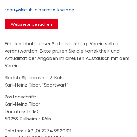
sport@skiclub-alpenrose-koeln.de
Webseite besuchen
Für den Inhalt dieser Seite ist der o.g. Verein selber
verantwortlich. Bitte prüfen Sie die Korrektheit und
Aktualität der Angaben im direkten Austausch mit dem
Verein.
Skiclub Alpenrose e.V. Köln
Karl-Heinz Tibor, "Sportwart"
Postanschrift:
Karl-Heinz Tibor
Donatusstr. 160
50259 Pulheim / Köln
Telefon: +49 (0) 2234 9820311