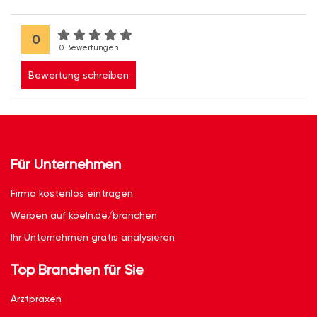
0
0 Bewertungen
Bewertung schreiben
Für Unternehmen
Firma kostenlos eintragen
Werben auf koeln.de/branchen
Ihr Unternehmen gratis analysieren
Top Branchen für Sie
Arztpraxen