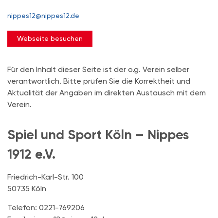
nippes12@nippes12.de
Webseite besuchen
Für den Inhalt dieser Seite ist der o.g. Verein selber
verantwortlich. Bitte prüfen Sie die Korrektheit und
Aktualität der Angaben im direkten Austausch mit dem
Verein.
Spiel und Sport Köln – Nippes
1912 e.V.
Friedrich-Karl-Str. 100
50735 Köln
Telefon: 0221-769206