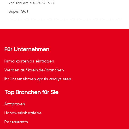
von Toni am 31.01.2024 16:24
Super Gut
Für Unternehmen
Firma kostenlos eintragen
Werben auf koeln.de/branchen
Ihr Unternehmen gratis analysieren
Top Branchen für Sie
Arztpraxen
Handwerksbetriebe
Restaurants