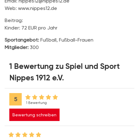
Email: nippes12@nippes12.de
Web: www.nippes12.de
Beitrag:
Kinder: 72 EUR pro Jahr
Sportangebot:
Fußball, Fußball-Frauen
Mitglieder:
300
1 Bewertung zu Spiel und Sport
Nippes 1912 e.V.
5
1 Bewertung
Bewertung schreiben