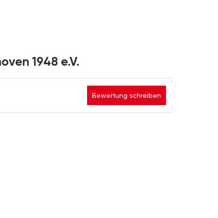
oven 1948 e.V.
Bewertung schreiben