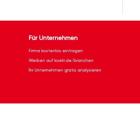
Für Unternehmen
Firma kostenlos eintragen
Werben auf koeln.de/branchen
Ihr Unternehmen gratis analysieren