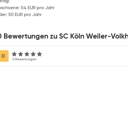
trag:
achsene: 54 EUR pro Jahr
der: 50 EUR pro Jahr
0 Bewertungen zu SC Köln Weiler-Volkh
0
0 Bewertungen