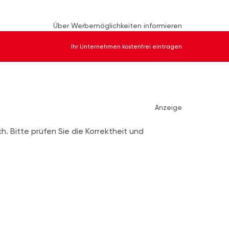
Über Werbemöglichkeiten informieren
Ihr Unternehmen kostenfrei eintragen
Anzeige
ch. Bitte prüfen Sie die Korrektheit und