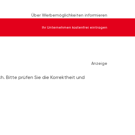
Über Werbemöglichkeiten informieren
Ihr Unternehmen kostenfrei eintragen
Anzeige
ch. Bitte prüfen Sie die Korrektheit und