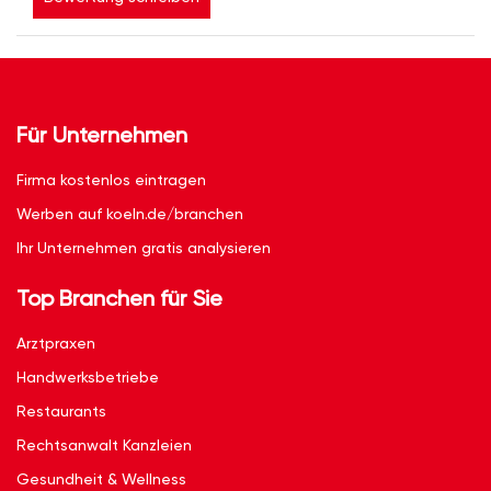
Für Unternehmen
Firma kostenlos eintragen
Werben auf koeln.de/branchen
Ihr Unternehmen gratis analysieren
Top Branchen für Sie
Arztpraxen
Handwerksbetriebe
Restaurants
Rechtsanwalt Kanzleien
Gesundheit & Wellness