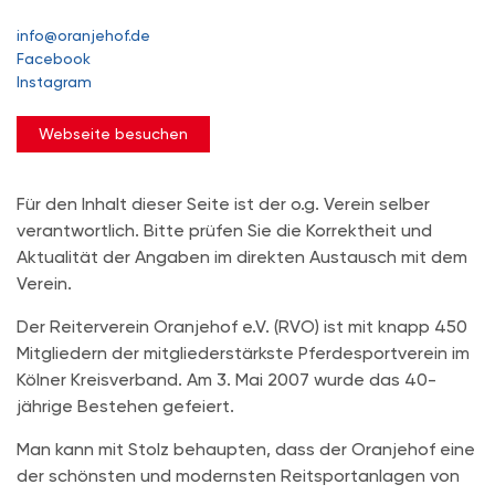
info@oranjehof.de
Facebook
Instagram
Webseite besuchen
Für den Inhalt dieser Seite ist der o.g. Verein selber
verantwortlich. Bitte prüfen Sie die Korrektheit und
Aktualität der Angaben im direkten Austausch mit dem
Verein.
Der Reiterverein Oranjehof e.V. (RVO) ist mit knapp 450
Mitgliedern der mitgliederstärkste Pferdesportverein im
Kölner Kreisverband. Am 3. Mai 2007 wurde das 40-
jährige Bestehen gefeiert.
Man kann mit Stolz behaupten, dass der Oranjehof eine
der schönsten und modernsten Reitsportanlagen von