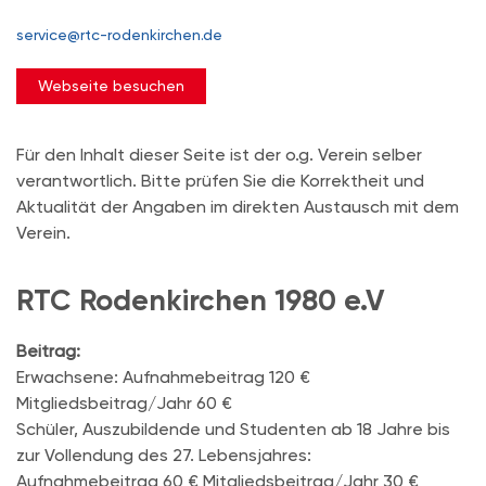
service@rtc-rodenkirchen.de
Webseite besuchen
Für den Inhalt dieser Seite ist der o.g. Verein selber
verantwortlich. Bitte prüfen Sie die Korrektheit und
Aktualität der Angaben im direkten Austausch mit dem
Verein.
RTC Rodenkirchen 1980 e.V
Beitrag:
Erwachsene: Aufnahmebeitrag 120 €
Mitgliedsbeitrag/Jahr 60 €
Schüler, Auszubildende und Studenten ab 18 Jahre bis
zur Vollendung des 27. Lebensjahres:
Aufnahmebeitrag 60 € Mitgliedsbeitrag/Jahr 30 €