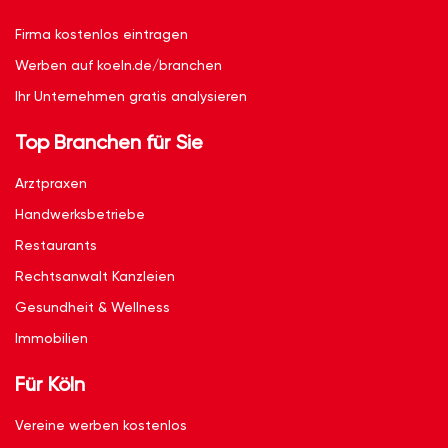
Firma kostenlos eintragen
Werben auf koeln.de/branchen
Ihr Unternehmen gratis analysieren
Top Branchen für Sie
Arztpraxen
Handwerksbetriebe
Restaurants
Rechtsanwalt Kanzleien
Gesundheit & Wellness
Immobilien
Für Köln
Vereine werben kostenlos