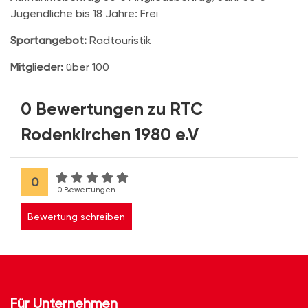
Jugendliche bis 18 Jahre: Frei
Sportangebot:
Radtouristik
Mitglieder:
über 100
0 Bewertungen zu RTC
Rodenkirchen 1980 e.V
0
0 Bewertungen
Bewertung schreiben
Für Unternehmen