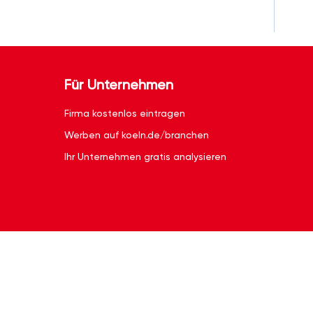
Für Unternehmen
Firma kostenlos eintragen
Werben auf koeln.de/branchen
Ihr Unternehmen gratis analysieren