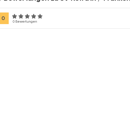
0
0 Bewertungen