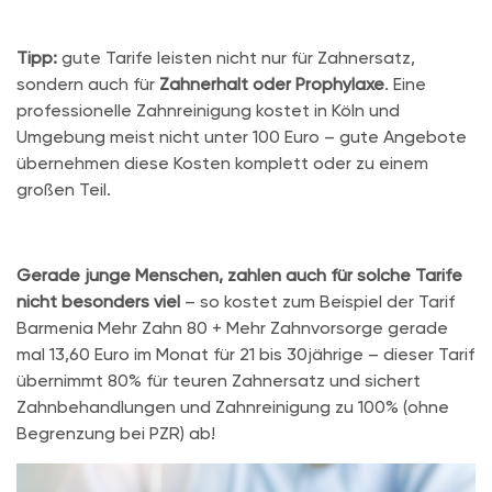
Tipp:
gute Tarife leisten nicht nur für Zahnersatz,
sondern auch für
Zahnerhalt oder Prophylaxe
. Eine
professionelle Zahnreinigung kostet in Köln und
Umgebung meist nicht unter 100 Euro – gute Angebote
übernehmen diese Kosten komplett oder zu einem
großen Teil.
Gerade junge Menschen, zahlen auch für solche Tarife
nicht besonders viel
– so kostet zum Beispiel der Tarif
Barmenia Mehr Zahn 80 + Mehr Zahnvorsorge gerade
mal 13,60 Euro im Monat für 21 bis 30jährige – dieser Tarif
übernimmt 80% für teuren Zahnersatz und sichert
Zahnbehandlungen und Zahnreinigung zu 100% (ohne
Begrenzung bei PZR) ab!