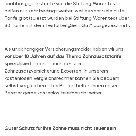
unabhängige Institute wie die Stiftung Warentest
helfen nur sehr bedingt weiter, weil es sehr viele gute
Tarife gibt (zuletzt wurden bei Stiftung Warentest über
80 Tarife mit dem Testurteil „Sehr Gut“ ausgezeichnet).
Als unabhängiger Versicherungsmakler haben wir uns
vor über 10 Jahren auf das Thema Zahnzusatztarife
spezialisiert
– daher auch der Name
Zahnzusatzversicherung Experten. In unserem
kostenlosen Vergleichsrechner können Sie bequem
selbst vergleichen – bei Bedarf helfen Ihnen unsere
Berater gerne kostenlos telefonisch weiter.
Guter Schutz für Ihre Zähne muss nicht teuer sein