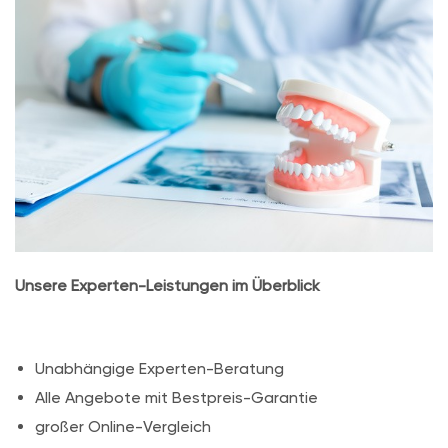
Unsere Experten-Leistungen im Überblick
Unabhängige Experten-Beratung
Alle Angebote mit Bestpreis-Garantie
großer Online-Vergleich