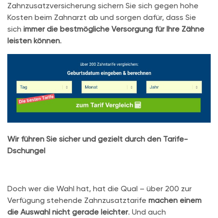
Zahnzusatzversicherung sichern Sie sich gegen hohe
Kosten beim Zahnarzt ab und sorgen dafür, dass Sie
sich
immer die bestmögliche Versorgung für Ihre Zähne
leisten können
.
Wir führen Sie sicher und gezielt durch den Tarife-
Dschungel
Doch wer die Wahl hat, hat die Qual – über 200 zur
Verfügung stehende Zahnzusatztarife
machen einem
die Auswahl nicht gerade leichter
. Und auch