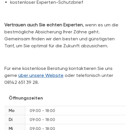
kostenloser Experten-Schutzbrief
Vertrauen auch Sie echten Experten
, wenn es um die
bestmögliche Absicherung Ihrer Zähne geht.
Gemeinsam finden wir den besten und günstigsten
Tarif, um Sie optimal für die Zukunft abzusichern.
Für eine kostenlose Beratung kontaktieren Sie uns
gerne
über unsere Website
oder telefonisch unter
08142 651 39 28.
Öffnungszeiten
Mo
09:00 - 18:00
Di
09:00 - 18:00
Mi
09:00 - 18:00