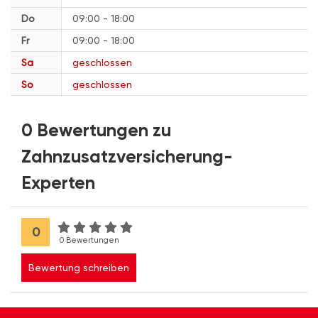
Do
09:00 - 18:00
Fr
09:00 - 18:00
Sa
geschlossen
So
geschlossen
0 Bewertungen zu
Zahnzusatzversicherung-
Experten
0
0 Bewertungen
Bewertung schreiben