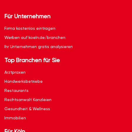
Für Unternehmen
Firma kostenlos eintragen
Werben auf koeln.de/branchen
Ihr Unternehmen gratis analysieren
Top Branchen für Sie
Arztpraxen
Handwerksbetriebe
Restaurants
Rechtsanwalt Kanzleien
Gesundheit & Wellness
Immobilien
Für Köln