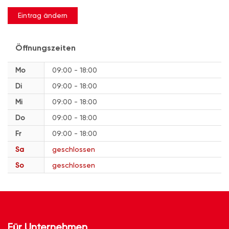
Eintrag ändern
Öffnungszeiten
Mo
09:00 - 18:00
Di
09:00 - 18:00
Mi
09:00 - 18:00
Do
09:00 - 18:00
Fr
09:00 - 18:00
Sa
geschlossen
So
geschlossen
Für Unternehmen