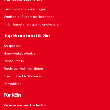
Firma kostenlos eintragen
Werben auf koeln.de/branchen
Ihr Unternehmen gratis analysieren
Top Branchen für Sie
Arztpraxen
Handwerksbetriebe
Restaurants
Rechtsanwalt Kanzleien
Gesundheit & Wellness
Immobilien
Für Köln
Vereine werben kostenlos