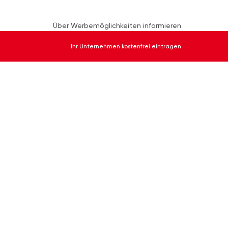
Über Werbemöglichkeiten informieren
Ihr Unternehmen kostenfrei eintragen