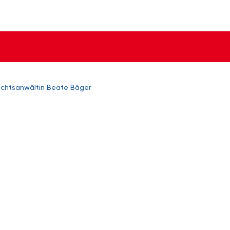
chtsanwältin Beate Bäger