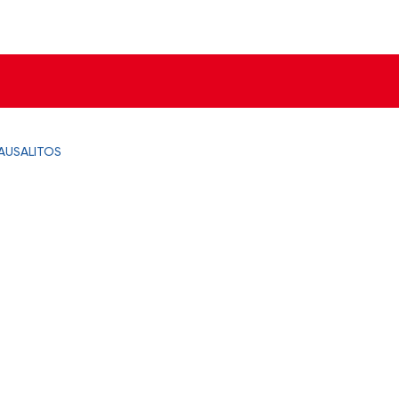
AUSALITOS