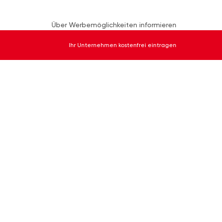
Über Werbemöglichkeiten informieren
Ihr Unternehmen kostenfrei eintragen