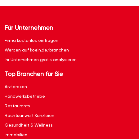
Für Unternehmen
Firma kostenlos eintragen
Werben auf koeln.de/branchen
Ihr Unternehmen gratis analysieren
Top Branchen für Sie
Arztpraxen
Handwerksbetriebe
Restaurants
Rechtsanwalt Kanzleien
Gesundheit & Wellness
Immobilien