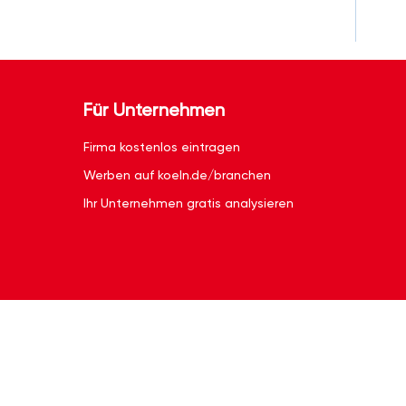
Für Unternehmen
Firma kostenlos eintragen
Werben auf koeln.de/branchen
Ihr Unternehmen gratis analysieren