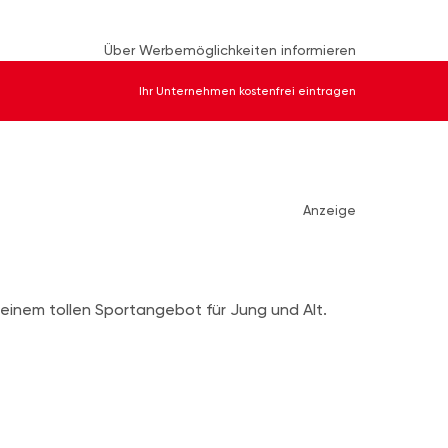
Über Werbemöglichkeiten informieren
Ihr Unternehmen kostenfrei eintragen
Anzeige
t einem tollen Sportangebot für Jung und Alt.